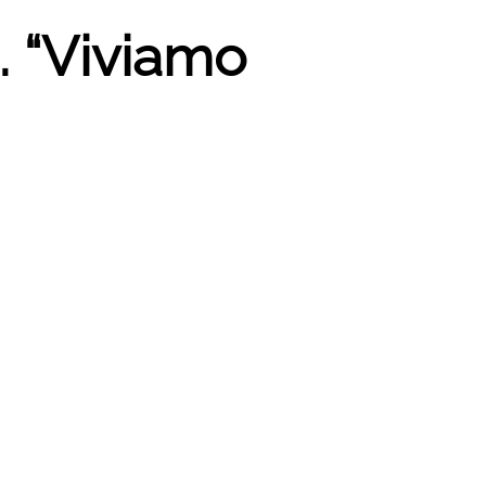
. “Viviamo