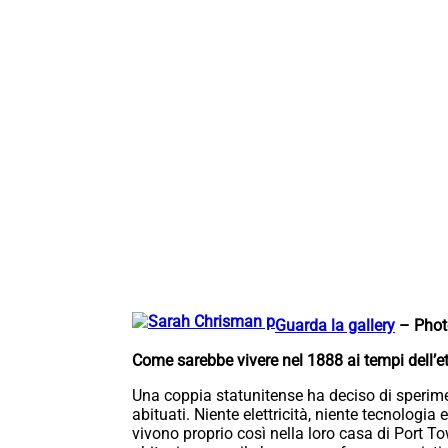
Guarda la gallery
– Photo
Come sarebbe vivere nel 1888 ai tempi dell’et
Una coppia statunitense ha deciso di sperime
abituati. Niente elettricità, niente tecnologia
vivono proprio così nella loro casa di Port 