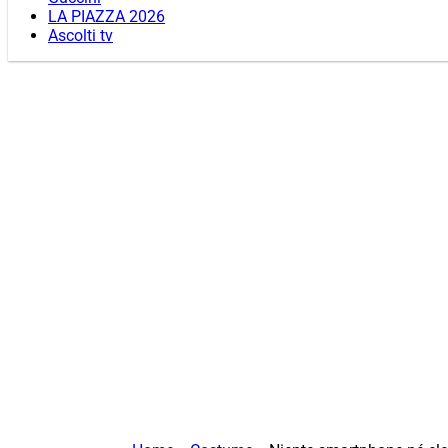
LA PIAZZA 2026
Ascolti tv