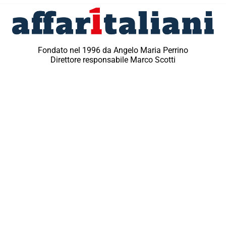
Fondato nel 1996 da Angelo Maria Perrino
Direttore responsabile Marco Scotti