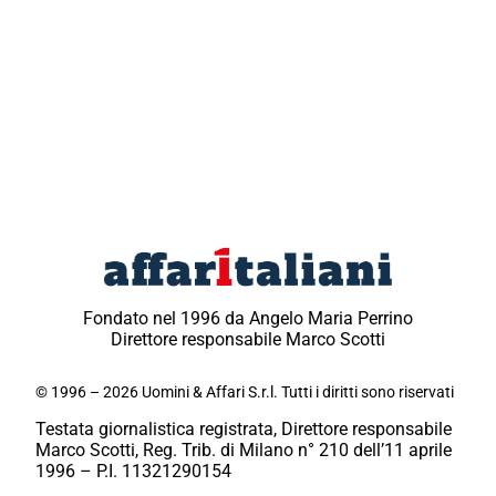
Fondato nel 1996 da Angelo Maria Perrino
Direttore responsabile Marco Scotti
© 1996 – 2026 Uomini & Affari S.r.l. Tutti i diritti sono riservati
Testata giornalistica registrata, Direttore responsabile
Marco Scotti, Reg. Trib. di Milano n° 210 dell’11 aprile
1996 – P.I. 11321290154