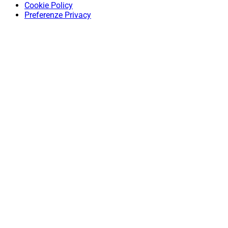
Cookie Policy
Preferenze Privacy