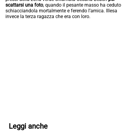
scattarsi una foto
, quando il pesante masso ha ceduto
schiacciandola mortalmente e ferendo l’amica. Illesa
invece la terza ragazza che era con loro.
Leggi anche