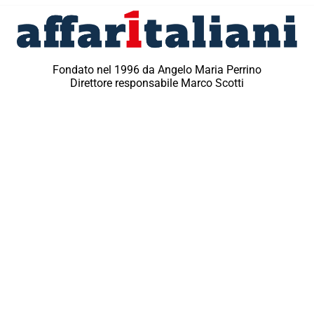
Fondato nel 1996 da Angelo Maria Perrino
Direttore responsabile Marco Scotti