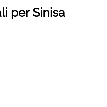
li per Sinisa