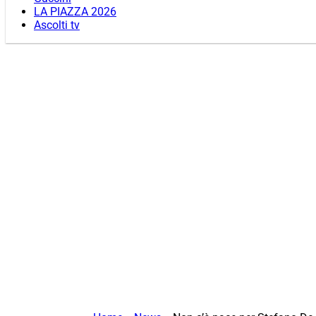
LA PIAZZA 2026
Ascolti tv