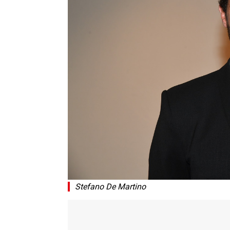
Stefano De Martino