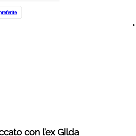
preferite
cato con l’ex Gilda