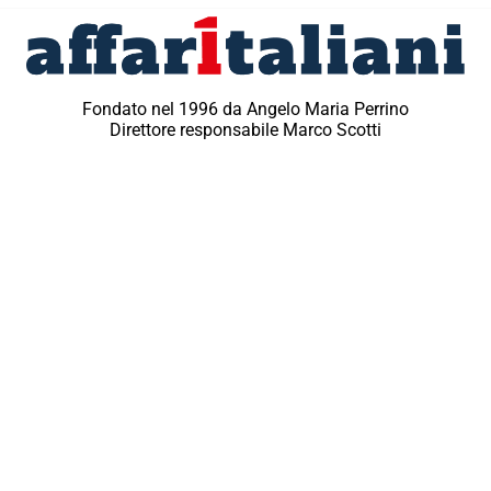
Fondato nel 1996 da Angelo Maria Perrino
Direttore responsabile Marco Scotti