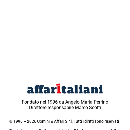
Fondato nel 1996 da Angelo Maria Perrino
Direttore responsabile Marco Scotti
© 1996 – 2026 Uomini & Affari S.r.l. Tutti i diritti sono riservati