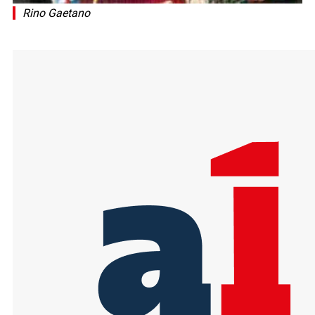
Rino Gaetano