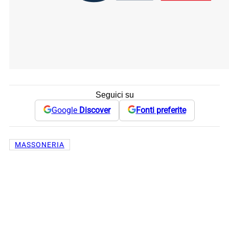
Seguici su
Google
Discover
Fonti preferite
MASSONERIA