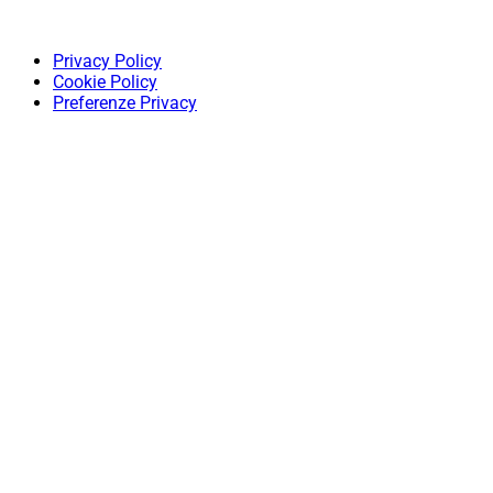
Privacy Policy
Cookie Policy
Preferenze Privacy