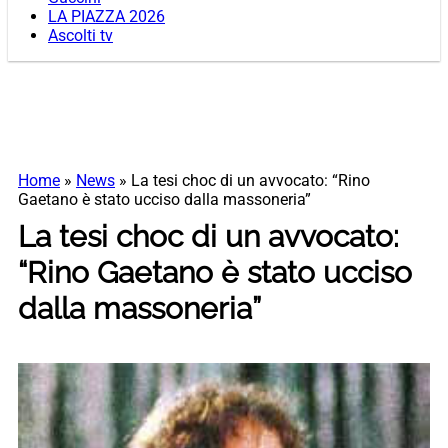
LA PIAZZA 2026
Ascolti tv
Home
»
News
»
La tesi choc di un avvocato: “Rino
Gaetano è stato ucciso dalla massoneria”
La tesi choc di un avvocato:
“Rino Gaetano è stato ucciso
dalla massoneria”