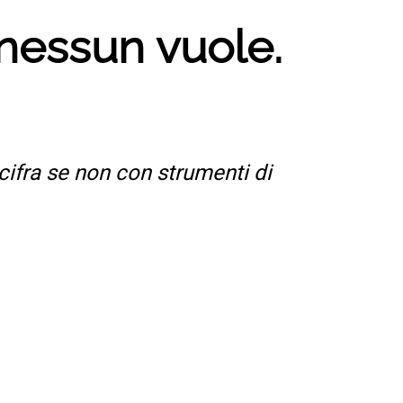
 nessun vuole.
ifra se non con strumenti di