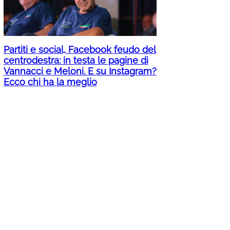
Partiti e social, Facebook feudo del
centrodestra: in testa le pagine di
Vannacci e Meloni. E su Instagram?
Ecco chi ha la meglio