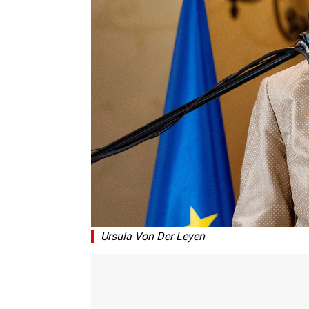
Ursula Von Der Leyen