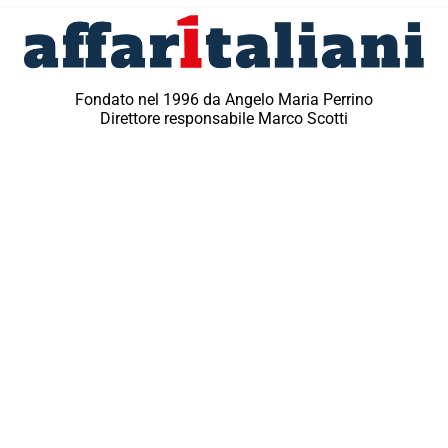
Fondato nel 1996 da Angelo Maria Perrino
Direttore responsabile Marco Scotti