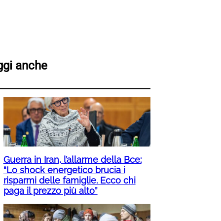
ggi anche
Guerra in Iran, l’allarme della Bce:
“Lo shock energetico brucia i
risparmi delle famiglie. Ecco chi
paga il prezzo più alto”