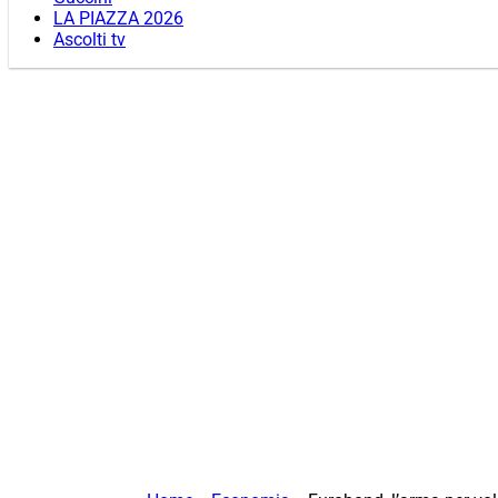
LA PIAZZA 2026
Ascolti tv