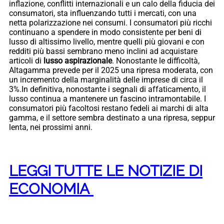
inflazione, conflitti internazionali e un calo della fiducia dei
consumatori, sta influenzando tutti i mercati, con una
netta polarizzazione nei consumi. I consumatori più ricchi
continuano a spendere in modo consistente per beni di
lusso di altissimo livello, mentre quelli più giovani e con
redditi più bassi sembrano meno inclini ad acquistare
articoli di
lusso aspirazionale
. Nonostante le difficoltà,
Altagamma prevede per il 2025 una ripresa moderata, con
un incremento della marginalità delle imprese di circa il
3%.In definitiva, nonostante i segnali di affaticamento, il
lusso continua a mantenere un fascino intramontabile. I
consumatori più facoltosi restano fedeli ai marchi di alta
gamma, e il settore sembra destinato a una ripresa, seppur
lenta, nei prossimi anni.
LEGGI TUTTE LE NOTIZIE DI
ECONOMIA