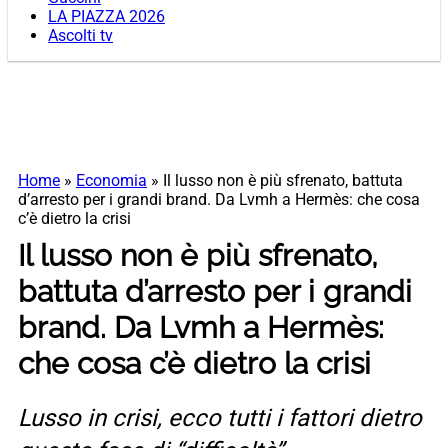
LA PIAZZA 2026
Ascolti tv
Home
»
Economia
»
Il lusso non è più sfrenato, battuta
d’arresto per i grandi brand. Da Lvmh a Hermès: che cosa
c’è dietro la crisi
Il lusso non è più sfrenato,
battuta d’arresto per i grandi
brand. Da Lvmh a Hermès:
che cosa c’è dietro la crisi
Lusso in crisi, ecco tutti i fattori dietro