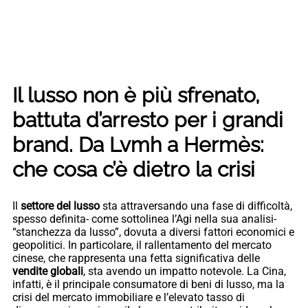
Il lusso non è più sfrenato,
battuta d’arresto per i grandi
brand. Da Lvmh a Hermès:
che cosa c’è dietro la crisi
Il
settore del lusso
sta attraversando una fase di difficoltà,
spesso definita- come sottolinea l’Agi nella sua analisi-
“stanchezza da lusso”, dovuta a diversi fattori economici e
geopolitici. In particolare, il rallentamento del mercato
cinese, che rappresenta una fetta significativa delle
vendite globali
, sta avendo un impatto notevole. La Cina,
infatti, è il principale consumatore di beni di lusso, ma la
crisi del mercato immobiliare e l’elevato tasso di