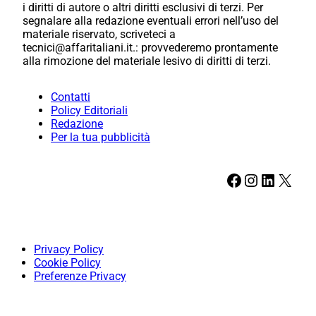
i diritti di autore o altri diritti esclusivi di terzi. Per
segnalare alla redazione eventuali errori nell’uso del
materiale riservato, scriveteci a
tecnici@affaritaliani.it.: provvederemo prontamente
alla rimozione del materiale lesivo di diritti di terzi.
Contatti
Policy Editoriali
Redazione
Per la tua pubblicità
Facebook
Instagram
LinkedIn
X
Privacy Policy
Cookie Policy
Preferenze Privacy