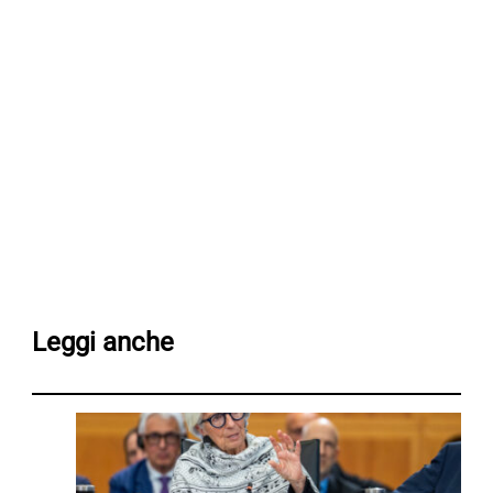
Leggi anche