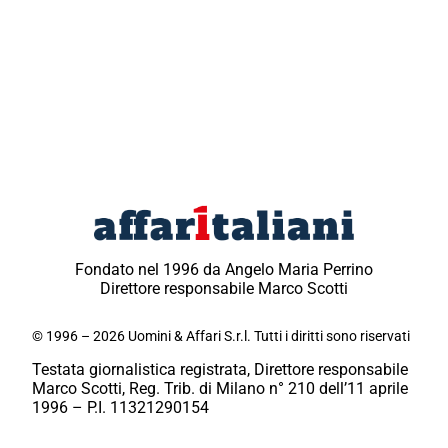
Fondato nel 1996 da Angelo Maria Perrino
Direttore responsabile Marco Scotti
© 1996 – 2026 Uomini & Affari S.r.l. Tutti i diritti sono riservati
Testata giornalistica registrata, Direttore responsabile
Marco Scotti, Reg. Trib. di Milano n° 210 dell’11 aprile
1996 – P.I. 11321290154