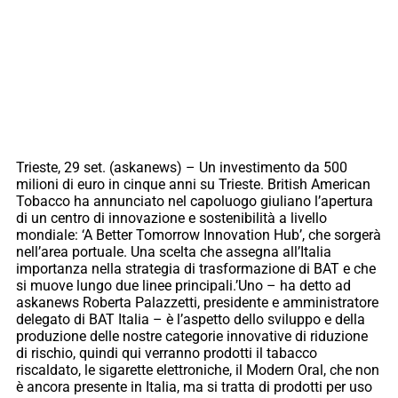
Trieste, 29 set. (askanews) – Un investimento da 500
milioni di euro in cinque anni su Trieste. British American
Tobacco ha annunciato nel capoluogo giuliano l’apertura
di un centro di innovazione e sostenibilità a livello
mondiale: ‘A Better Tomorrow Innovation Hub’, che sorgerà
nell’area portuale. Una scelta che assegna all’Italia
importanza nella strategia di trasformazione di BAT e che
si muove lungo due linee principali.’Uno – ha detto ad
askanews Roberta Palazzetti, presidente e amministratore
delegato di BAT Italia – è l’aspetto dello sviluppo e della
produzione delle nostre categorie innovative di riduzione
di rischio, quindi qui verranno prodotti il tabacco
riscaldato, le sigarette elettroniche, il Modern Oral, che non
è ancora presente in Italia, ma si tratta di prodotti per uso