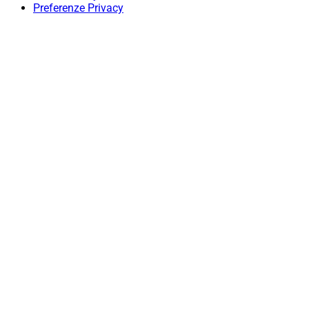
Preferenze Privacy