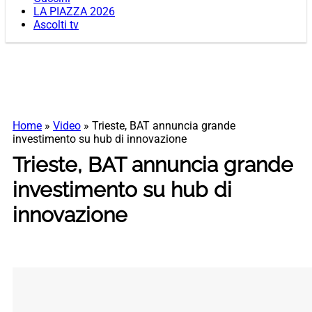
LA PIAZZA 2026
Ascolti tv
Home
»
Video
»
Trieste, BAT annuncia grande
investimento su hub di innovazione
Trieste, BAT annuncia grande
investimento su hub di
innovazione