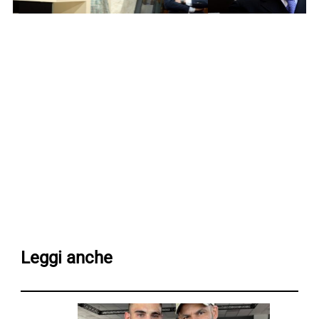
Leggi anche