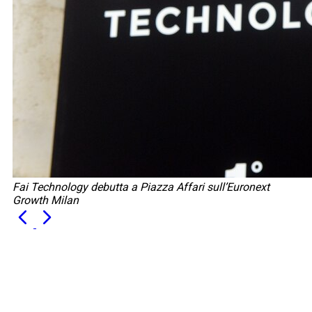
Fai Technology debutta a Piazza Affari sull’Euronext
Growth Milan