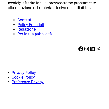
tecnici@affaritaliani.it.: provvederemo prontamente
alla rimozione del materiale lesivo di diritti di terzi.
Contatti
Policy Editoriali
Redazione
Per la tua pubblicità
Facebook
Instagram
LinkedIn
X
Privacy Policy
Cookie Policy
Preferenze Privacy