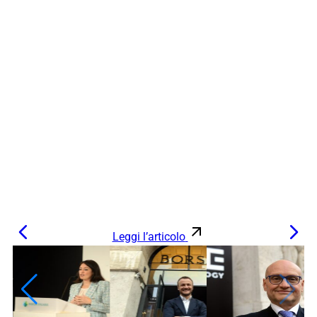
Leggi l’articolo