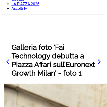
LA PIAZZA 2026
Ascolti tv
Galleria foto 'Fai
Technology debutta a
Piazza Affari sull’Euronext
Growth Milan' - foto 1