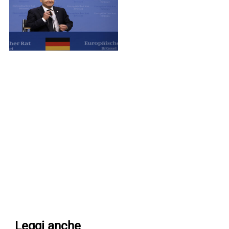
Leggi anche