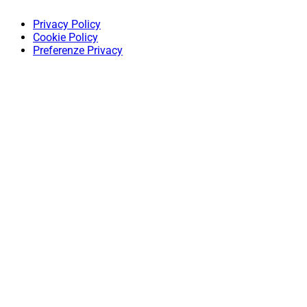
Privacy Policy
Cookie Policy
Preferenze Privacy