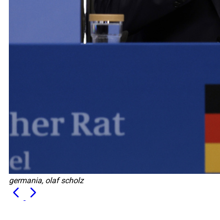
germania, olaf scholz