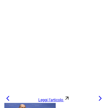
Leggi l’articolo