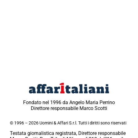
Fondato nel 1996 da Angelo Maria Perrino
Direttore responsabile Marco Scotti
© 1996 – 2026 Uomini & Affari S.r.l. Tutti i diritti sono riservati
Testata giornalistica registrata, Direttore responsabile