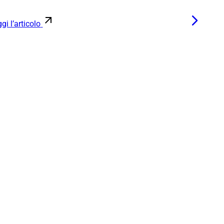
gi l’articolo