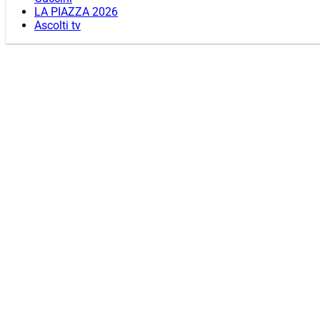
LA PIAZZA 2026
Ascolti tv