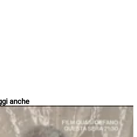
ggi anche