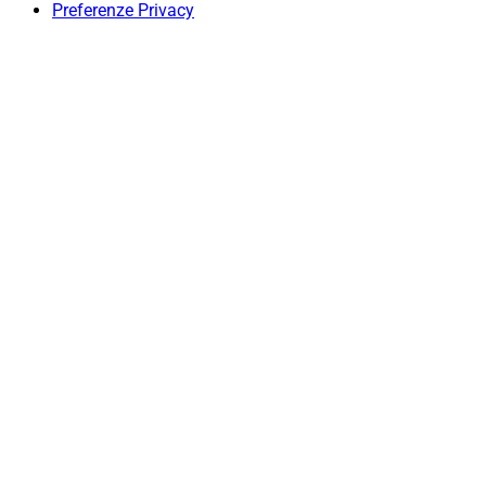
Preferenze Privacy