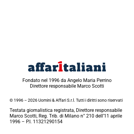
Fondato nel 1996 da Angelo Maria Perrino
Direttore responsabile Marco Scotti
© 1996 – 2026 Uomini & Affari S.r.l. Tutti i diritti sono riservati
Testata giornalistica registrata, Direttore responsabile
Marco Scotti, Reg. Trib. di Milano n° 210 dell’11 aprile
1996 – P.I. 11321290154