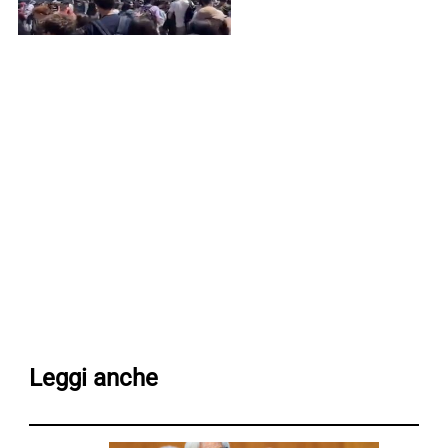
Leggi anche