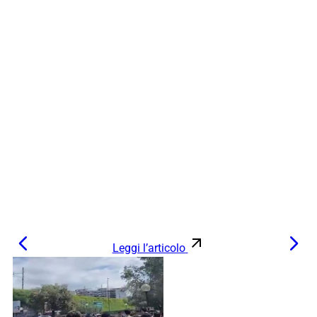
Leggi l’articolo