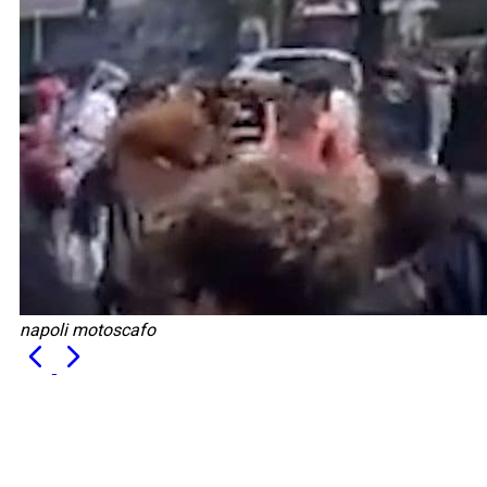
napoli motoscafo