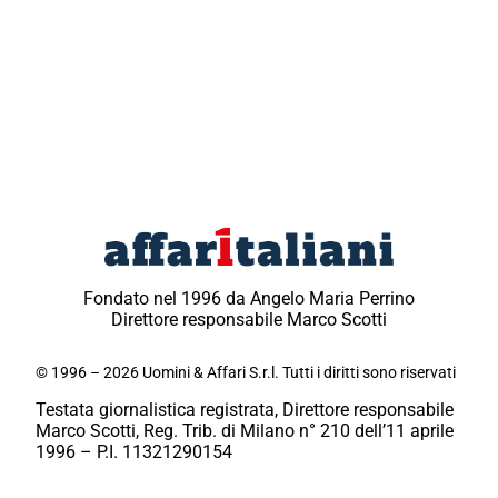
Fondato nel 1996 da Angelo Maria Perrino
Direttore responsabile Marco Scotti
© 1996 – 2026 Uomini & Affari S.r.l. Tutti i diritti sono riservati
Testata giornalistica registrata, Direttore responsabile
Marco Scotti, Reg. Trib. di Milano n° 210 dell’11 aprile
1996 – P.I. 11321290154