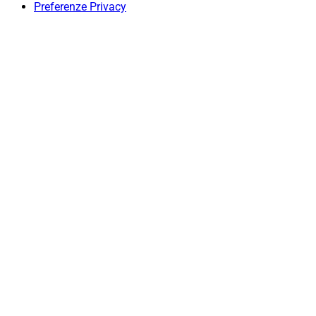
Preferenze Privacy