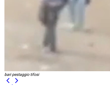
bari pestaggio tifosi