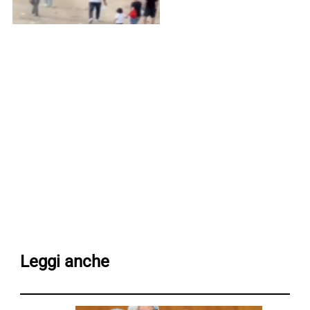
Leggi anche