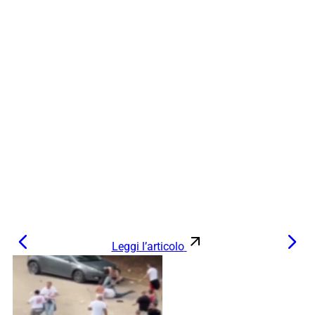
Leggi l’articolo