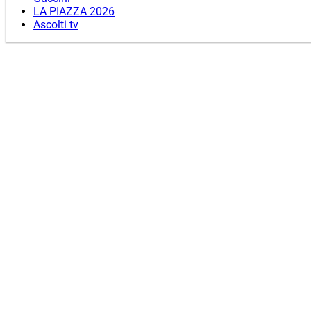
LA PIAZZA 2026
Ascolti tv