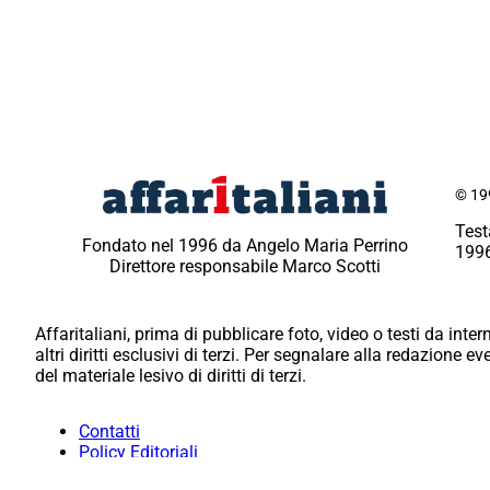
© 199
Test
Fondato nel 1996 da Angelo Maria Perrino
1996
Direttore responsabile Marco Scotti
Affaritaliani, prima di pubblicare foto, video o testi da intern
altri diritti esclusivi di terzi. Per segnalare alla redazione 
del materiale lesivo di diritti di terzi.
Contatti
Policy Editoriali
Redazione