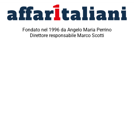
Fondato nel 1996 da Angelo Maria Perrino
Direttore responsabile Marco Scotti