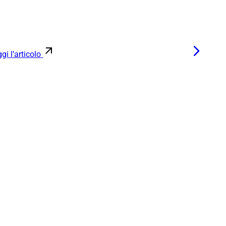
gi l’articolo