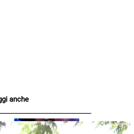
ggi anche