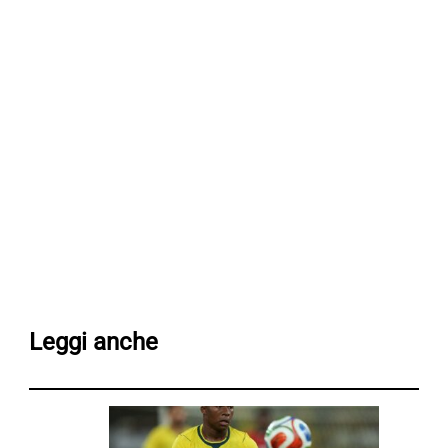
Leggi anche