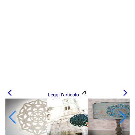
Leggi l’articolo