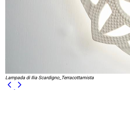
Lampada di Ilia Scardigno_Terracottamista