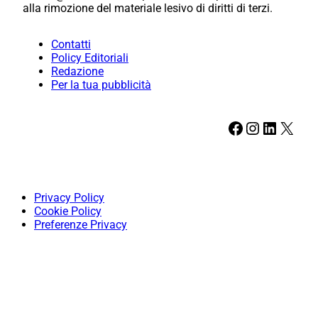
alla rimozione del materiale lesivo di diritti di terzi.
Contatti
Policy Editoriali
Redazione
Per la tua pubblicità
Facebook
Instagram
LinkedIn
X
Privacy Policy
Cookie Policy
Preferenze Privacy