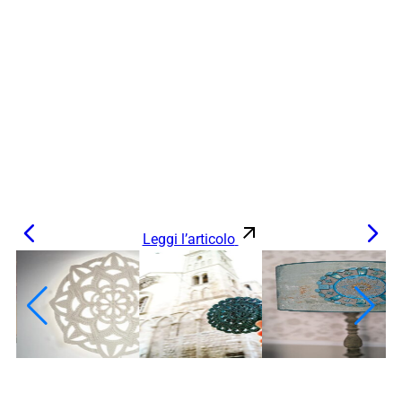
Leggi l’articolo