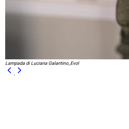
Lampada di Luciana Galantino_Evol