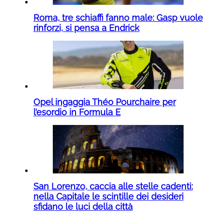
Roma, tre schiaffi fanno male: Gasp vuole
rinforzi, si pensa a Endrick
Opel ingaggia Théo Pourchaire per
l’esordio in Formula E
San Lorenzo, caccia alle stelle cadenti:
nella Capitale le scintille dei desideri
sfidano le luci della città