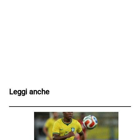
Leggi anche