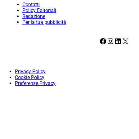
Contatti
Policy Editoriali
Redazione
Per la tua pubblicità
Facebook
Instagram
LinkedIn
X
Privacy Policy
Cookie Policy
Preferenze Privacy