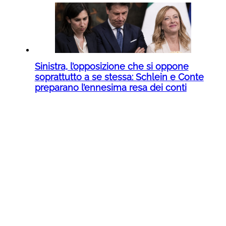
Sinistra, l’opposizione che si oppone
soprattutto a se stessa: Schlein e Conte
preparano l’ennesima resa dei conti