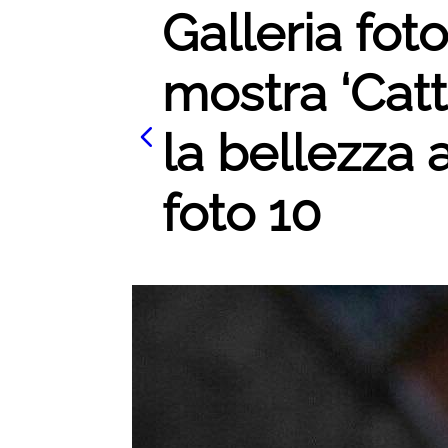
Galleria foto
mostra ‘Catt
la bellezza 
foto 10