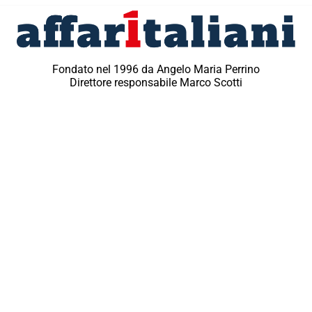
Fondato nel 1996 da Angelo Maria Perrino
Direttore responsabile Marco Scotti