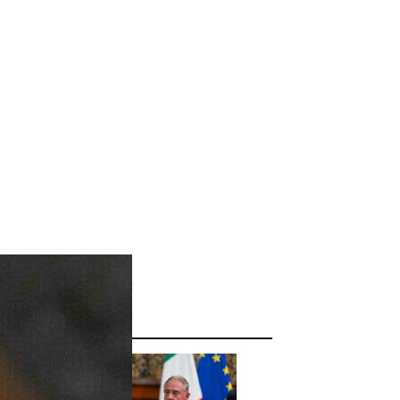
ggi anche