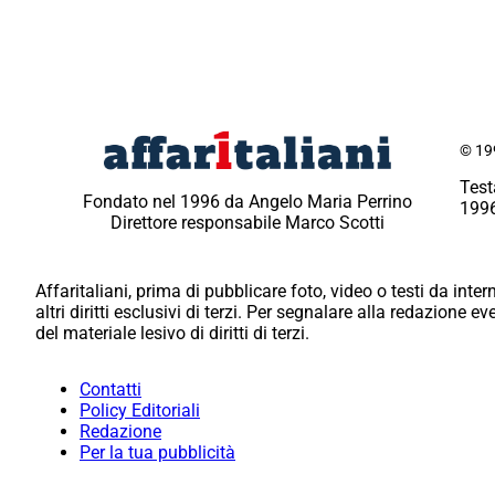
© 199
Test
Fondato nel 1996 da Angelo Maria Perrino
1996
Direttore responsabile Marco Scotti
Affaritaliani, prima di pubblicare foto, video o testi da intern
altri diritti esclusivi di terzi. Per segnalare alla redazione 
del materiale lesivo di diritti di terzi.
Contatti
Policy Editoriali
Redazione
Per la tua pubblicità