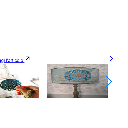
gi l’articolo