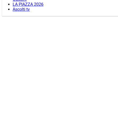
LA PIAZZA 2026
Ascolti tv