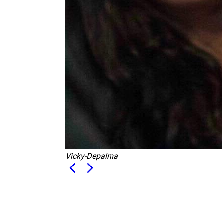
Vicky-Depalma