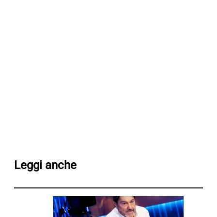
Leggi anche