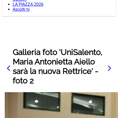
LA PIAZZA 2026
Ascolti tv
Galleria foto 'UniSalento,
Maria Antonietta Aiello
sarà la nuova Rettrice' -
foto 2