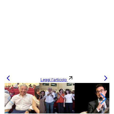
Leggi l’articolo