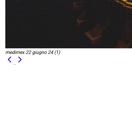
medimex 22 giugno 24 (1)