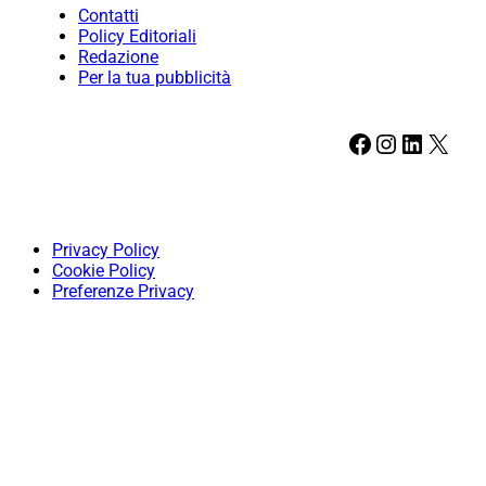
Contatti
Policy Editoriali
Redazione
Per la tua pubblicità
Facebook
Instagram
LinkedIn
X
Privacy Policy
Cookie Policy
Preferenze Privacy