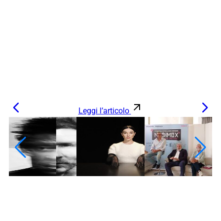
Leggi l’articolo