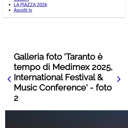
LA PIAZZA 2026
Ascolti tv
Galleria foto 'Taranto è
tempo di Medimex 2025,
International Festival &
Music Conference' - foto
2