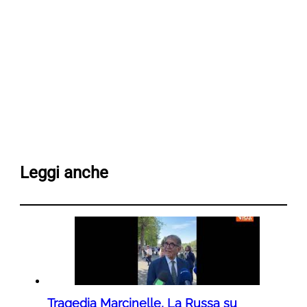
Leggi anche
Tragedia Marcinelle, La Russa su