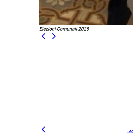
Elezioni-Comunali-2025
Leg