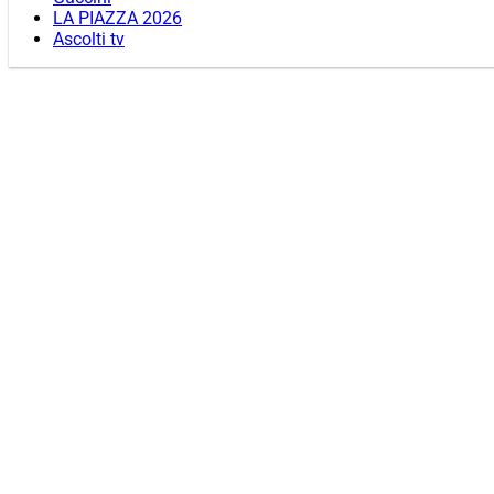
LA PIAZZA 2026
Ascolti tv