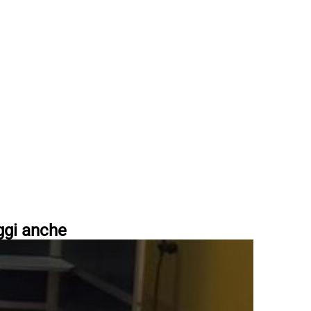
ggi anche