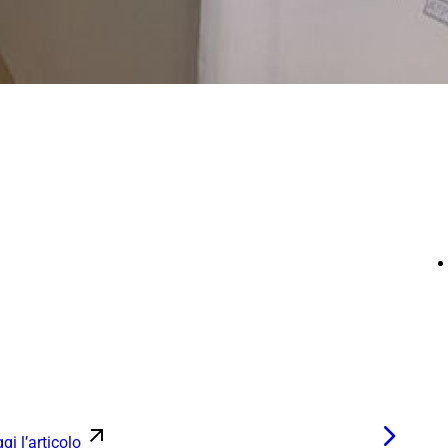
gi l’articolo