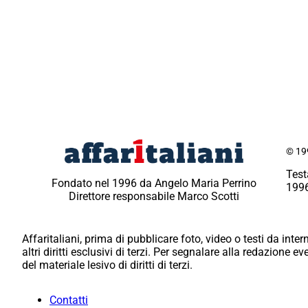
© 199
Test
Fondato nel 1996 da Angelo Maria Perrino
1996
Direttore responsabile Marco Scotti
Affaritaliani, prima di pubblicare foto, video o testi da intern
altri diritti esclusivi di terzi. Per segnalare alla redazione 
del materiale lesivo di diritti di terzi.
Contatti