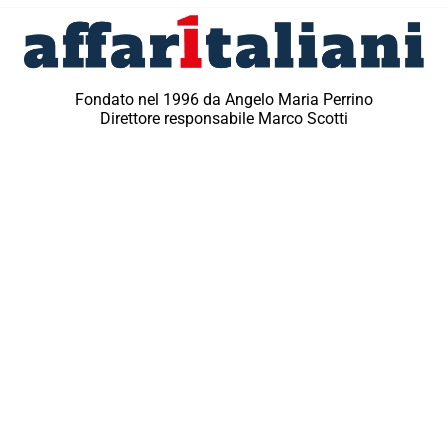
Fondato nel 1996 da Angelo Maria Perrino
Direttore responsabile Marco Scotti