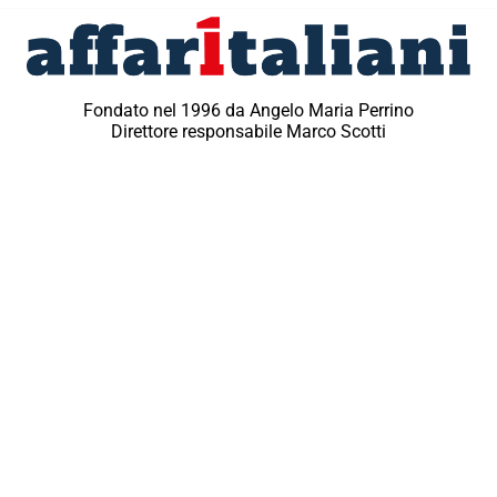
Fondato nel 1996 da Angelo Maria Perrino
Direttore responsabile Marco Scotti