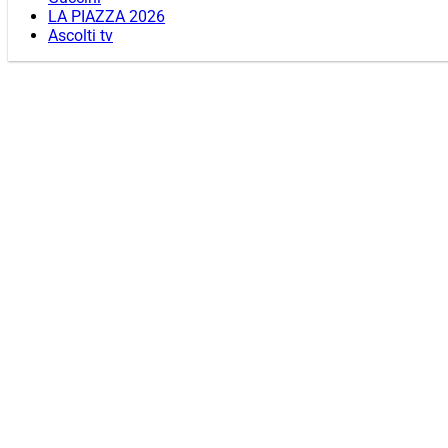
LA PIAZZA 2026
Ascolti tv