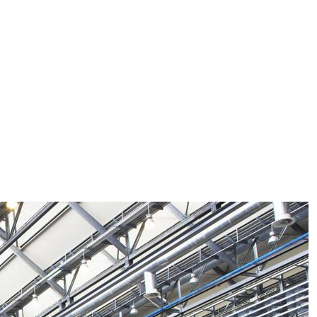
ggi anche