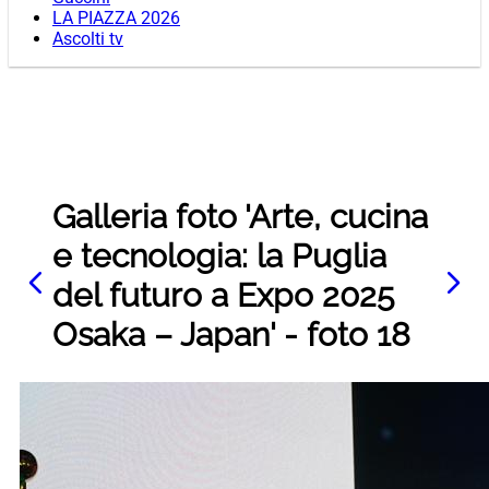
LA PIAZZA 2026
Ascolti tv
Galleria foto 'Arte, cucina
e tecnologia: la Puglia
del futuro a Expo 2025
Osaka – Japan' - foto 18