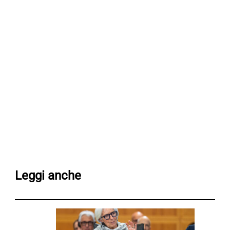
Leggi anche