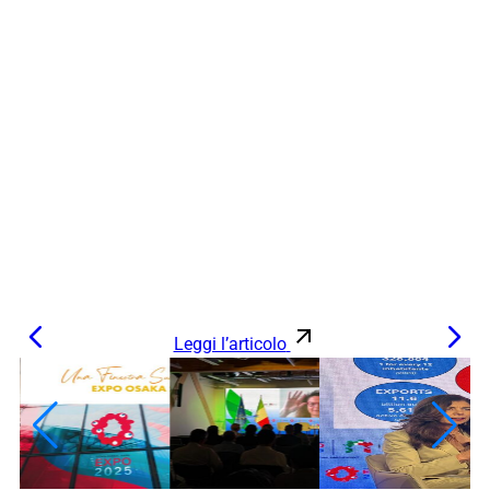
Leggi l’articolo