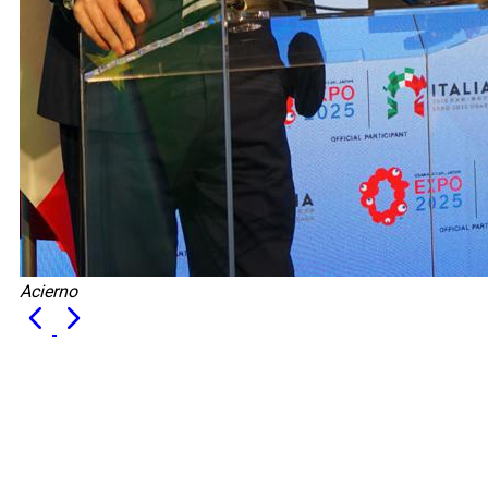
Acierno