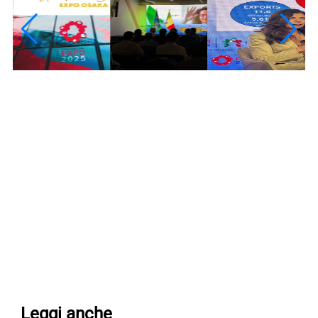
Leggi anche