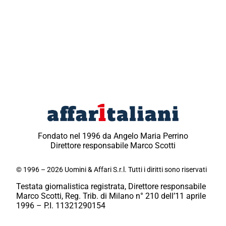
Fondato nel 1996 da Angelo Maria Perrino
Direttore responsabile Marco Scotti
© 1996 – 2026 Uomini & Affari S.r.l. Tutti i diritti sono riservati
Testata giornalistica registrata, Direttore responsabile
Marco Scotti, Reg. Trib. di Milano n° 210 dell’11 aprile
1996 – P.I. 11321290154