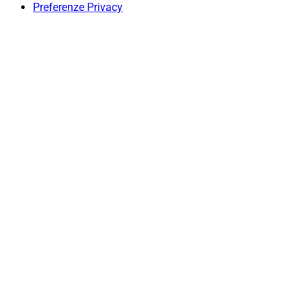
Preferenze Privacy