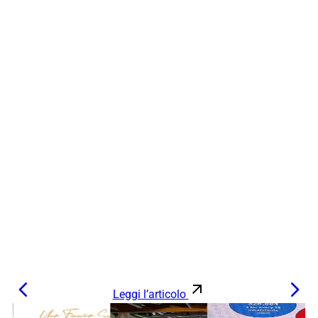
Leggi l’articolo