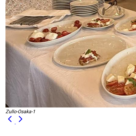
Zullo-Osaka-1