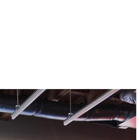
ggi anche