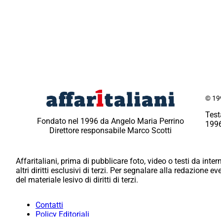
© 199
Test
Fondato nel 1996 da Angelo Maria Perrino
1996
Direttore responsabile Marco Scotti
Affaritaliani, prima di pubblicare foto, video o testi da intern
altri diritti esclusivi di terzi. Per segnalare alla redazione 
del materiale lesivo di diritti di terzi.
Contatti
Policy Editoriali