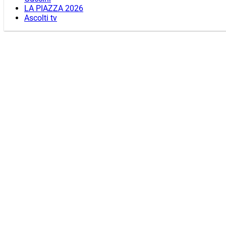
LA PIAZZA 2026
Ascolti tv