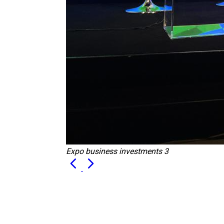
Expo business investments 3