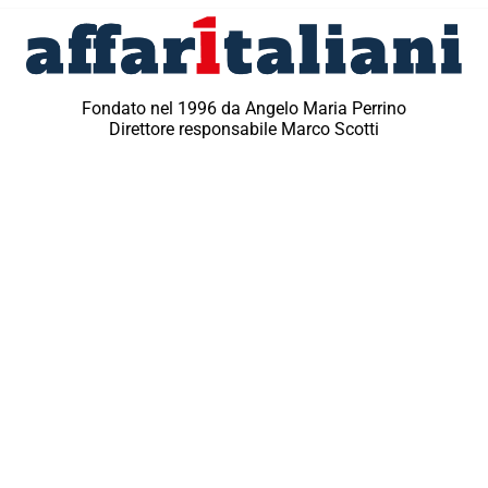
Fondato nel 1996 da Angelo Maria Perrino
Direttore responsabile Marco Scotti