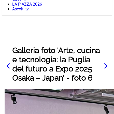
LA PIAZZA 2026
Ascolti tv
Galleria foto 'Arte, cucina
e tecnologia: la Puglia
del futuro a Expo 2025
Osaka – Japan' - foto 6