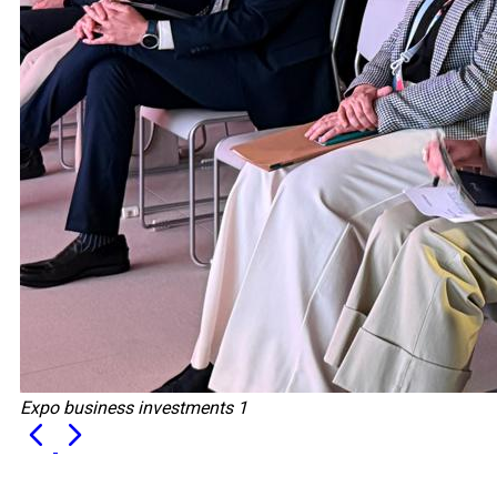
Expo business investments 1