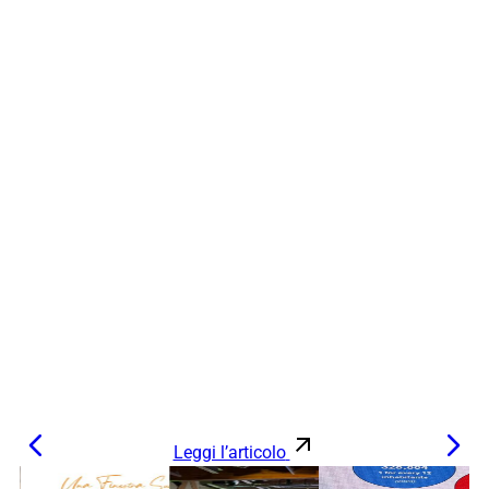
Leggi l’articolo