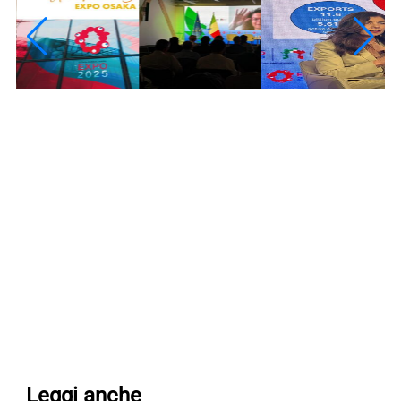
Leggi anche