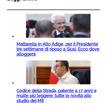
Mattarella in Alto Adige, per il Presidente
tre settimane di riposo a Siusi. Ecco dove
alloggerà
Codice della Strada, patente a 17 anni e
multe più leggere: tutte le novità allo
studio del Mit