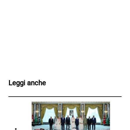
Leggi anche