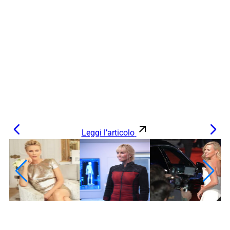
Leggi l’articolo