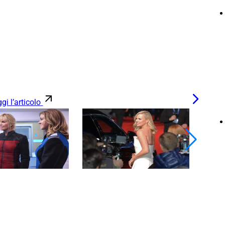
gi l’articolo