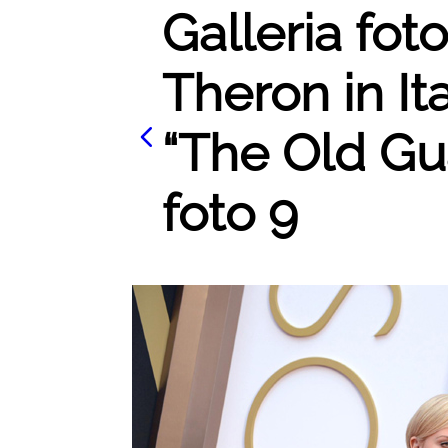
Galleria foto
Theron in Ita
“The Old Gu
foto 9