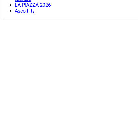
LA PIAZZA 2026
Ascolti tv