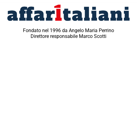
Fondato nel 1996 da Angelo Maria Perrino
Direttore responsabile Marco Scotti