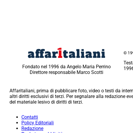
© 199
Test
Fondato nel 1996 da Angelo Maria Perrino
1996
Direttore responsabile Marco Scotti
Affaritaliani, prima di pubblicare foto, video o testi da intern
altri diritti esclusivi di terzi. Per segnalare alla redazione 
del materiale lesivo di diritti di terzi.
Contatti
Policy Editoriali
Redazione