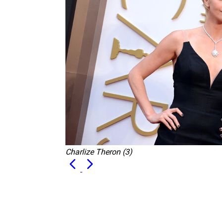
Charlize Theron (3)