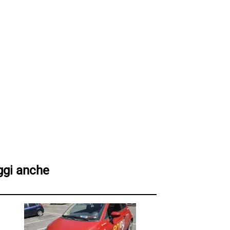
ggi anche