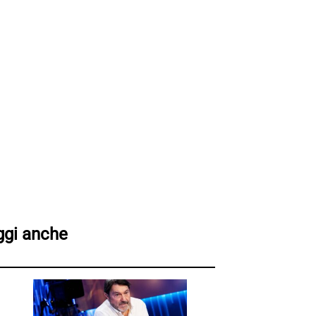
ggi anche