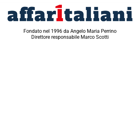
Fondato nel 1996 da Angelo Maria Perrino
Direttore responsabile Marco Scotti