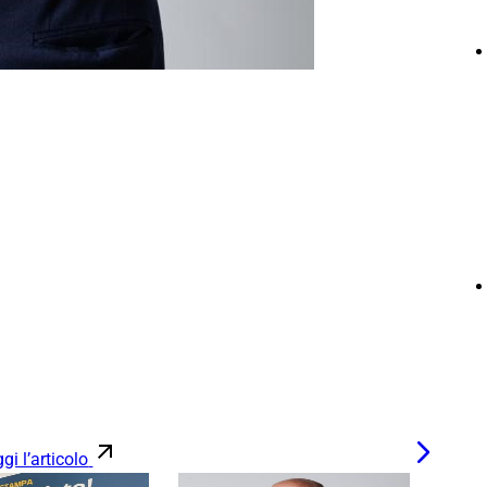
gi l’articolo