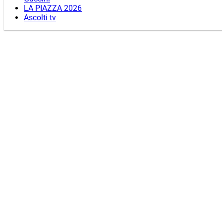
LA PIAZZA 2026
Ascolti tv