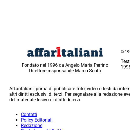
© 199
Test
Fondato nel 1996 da Angelo Maria Perrino
1996
Direttore responsabile Marco Scotti
Affaritaliani, prima di pubblicare foto, video o testi da intern
altri diritti esclusivi di terzi. Per segnalare alla redazione 
del materiale lesivo di diritti di terzi.
Contatti
Policy Editoriali
Redazione