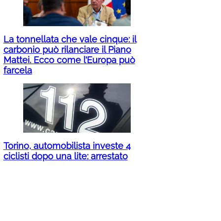
La tonnellata che vale cinque: il
carbonio può rilanciare il Piano
Mattei. Ecco come l’Europa può
farcela
Torino, automobilista investe 4
ciclisti dopo una lite: arrestato