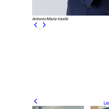
Antonio-Maria-Vasile
Leg