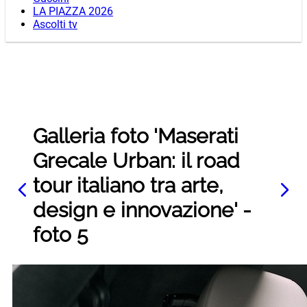
LA PIAZZA 2026
Ascolti tv
Galleria foto 'Maserati
Grecale Urban: il road
tour italiano tra arte,
design e innovazione' -
foto 5