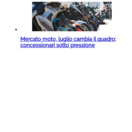
Mercato moto, luglio cambia il quadro:
concessionari sotto pressione