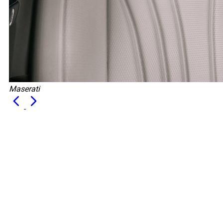
Maserati