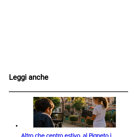
Leggi anche
Altro che centro estivo, al Pigneto i