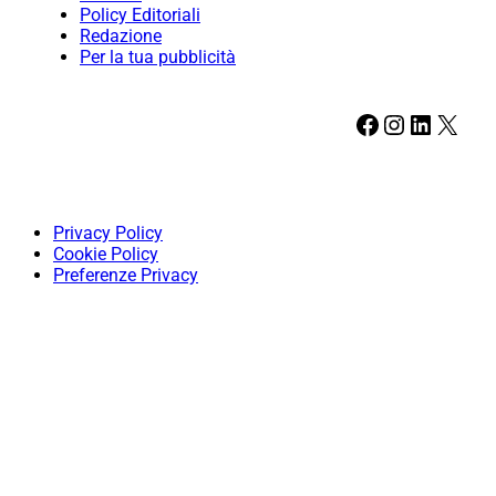
Policy Editoriali
Redazione
Per la tua pubblicità
Facebook
Instagram
LinkedIn
X
Privacy Policy
Cookie Policy
Preferenze Privacy