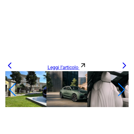
Leggi l’articolo