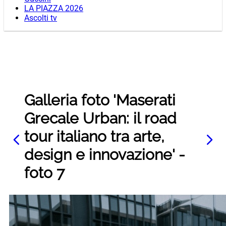
LA PIAZZA 2026
Ascolti tv
Galleria foto 'Maserati
Grecale Urban: il road
tour italiano tra arte,
design e innovazione' -
foto 7