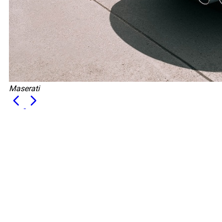
Maserati