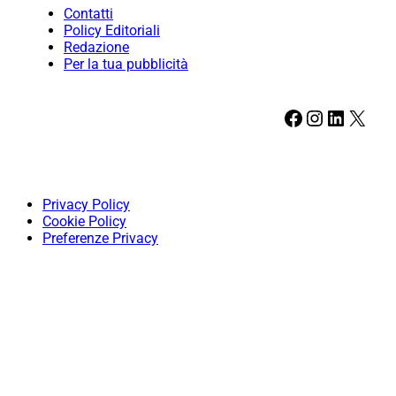
Contatti
Policy Editoriali
Redazione
Per la tua pubblicità
Facebook
Instagram
LinkedIn
X
Privacy Policy
Cookie Policy
Preferenze Privacy