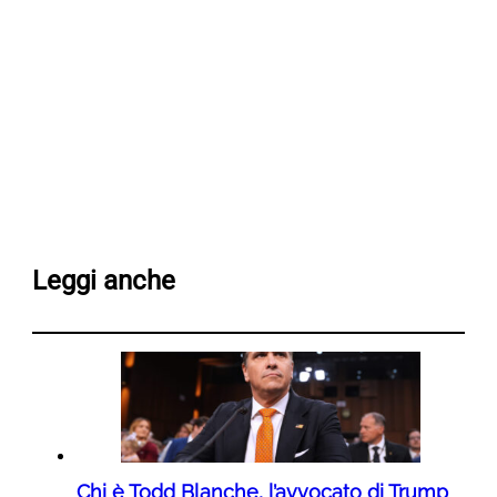
Leggi anche
Chi è Todd Blanche, l’avvocato di Trump