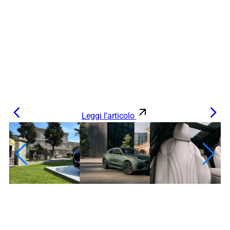
Leggi l’articolo