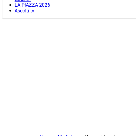
LA PIAZZA 2026
Ascolti tv