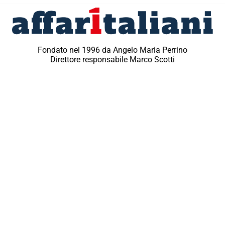
Fondato nel 1996 da Angelo Maria Perrino
Direttore responsabile Marco Scotti