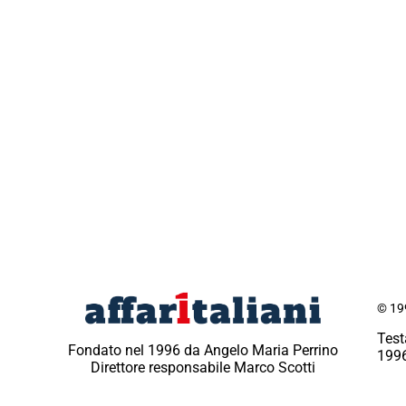
© 199
Test
Fondato nel 1996 da Angelo Maria Perrino
1996
Direttore responsabile Marco Scotti