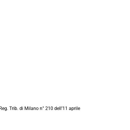
Reg. Trib. di Milano n° 210 dell’11 aprile