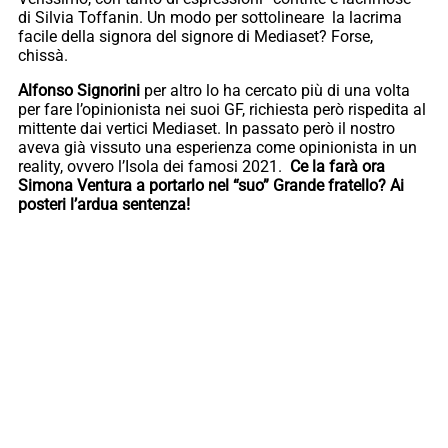
di Silvia Toffanin. Un modo per sottolineare la lacrima
facile della signora del signore di Mediaset? Forse,
chissà.
Alfonso Signorini
per altro lo ha cercato più di una volta
per fare l’opinionista nei suoi GF, richiesta però rispedita al
mittente dai vertici Mediaset. In passato però il nostro
aveva già vissuto una esperienza come opinionista in un
reality, ovvero l’Isola dei famosi 2021.
Ce la farà ora
Simona Ventura a portarlo nel “suo” Grande fratello? Ai
posteri l’ardua sentenza!