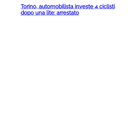
Torino, automobilista investe 4 ciclisti
dopo una lite: arrestato