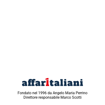
Fondato nel 1996 da Angelo Maria Perrino
Direttore responsabile Marco Scotti