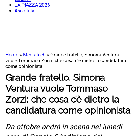
LA PIAZZA 2026
Ascolti tv
Home
»
Mediatech
»
Grande fratello, Simona Ventura
vuole Tommaso Zorzi: che cosa c’è dietro la candidatura
come opinionista
Grande fratello, Simona
Ventura vuole Tommaso
Zorzi: che cosa c’è dietro la
candidatura come opinionista
Da ottobre andrà in scena nei lunedì