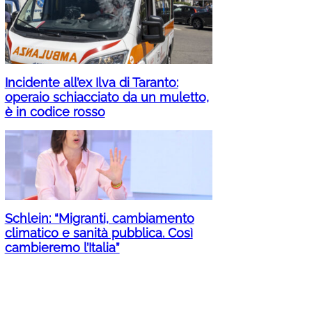
Incidente all’ex Ilva di Taranto:
operaio schiacciato da un muletto,
è in codice rosso
Schlein: “Migranti, cambiamento
climatico e sanità pubblica. Così
cambieremo l’Italia”