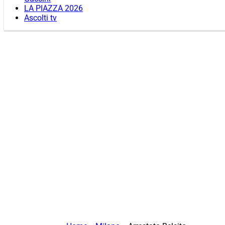
LA PIAZZA 2026
Ascolti tv