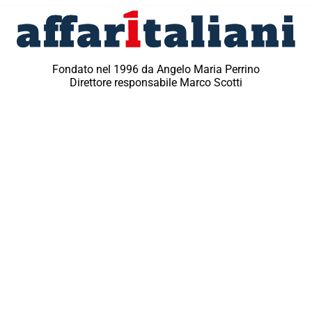
Fondato nel 1996 da Angelo Maria Perrino
Direttore responsabile Marco Scotti