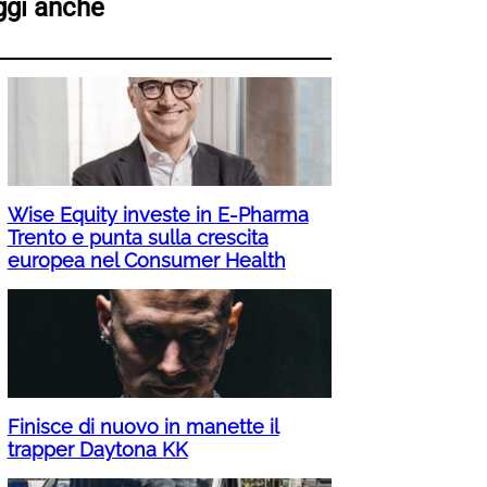
ggi anche
Wise Equity investe in E-Pharma
Trento e punta sulla crescita
europea nel Consumer Health
Finisce di nuovo in manette il
trapper Daytona KK