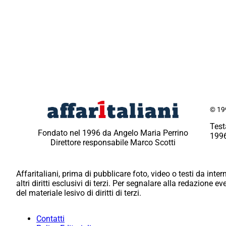
© 199
Test
Fondato nel 1996 da Angelo Maria Perrino
1996
Direttore responsabile Marco Scotti
Affaritaliani, prima di pubblicare foto, video o testi da intern
altri diritti esclusivi di terzi. Per segnalare alla redazione 
del materiale lesivo di diritti di terzi.
Contatti