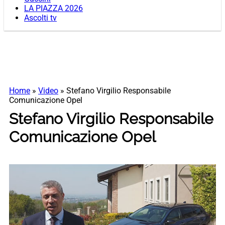
LA PIAZZA 2026
Ascolti tv
Home
»
Video
»
Stefano Virgilio Responsabile
Comunicazione Opel
Stefano Virgilio Responsabile
Comunicazione Opel