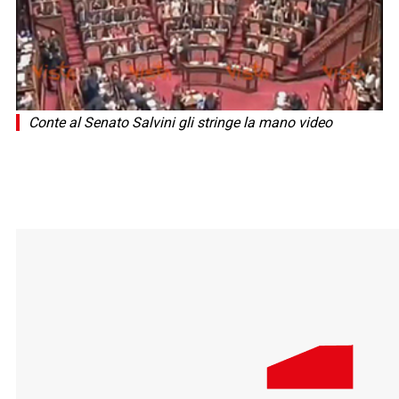
Conte al Senato Salvini gli stringe la mano video