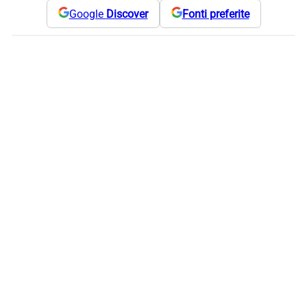
Google
Discover
Fonti preferite