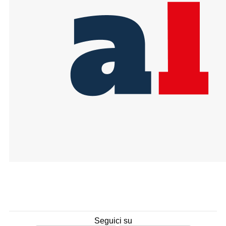
Seguici su