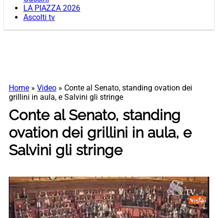
LA PIAZZA 2026
Ascolti tv
Home
»
Video
»
Conte al Senato, standing ovation dei
grillini in aula, e Salvini gli stringe
Conte al Senato, standing
ovation dei grillini in aula, e
Salvini gli stringe