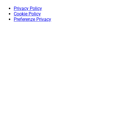
Privacy Policy
Cookie Policy
Preferenze Privacy