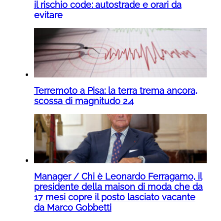
il rischio code: autostrade e orari da
evitare
Terremoto a Pisa: la terra trema ancora,
scossa di magnitudo 2.4
Manager / Chi è Leonardo Ferragamo, il
presidente della maison di moda che da
17 mesi copre il posto lasciato vacante
da Marco Gobbetti