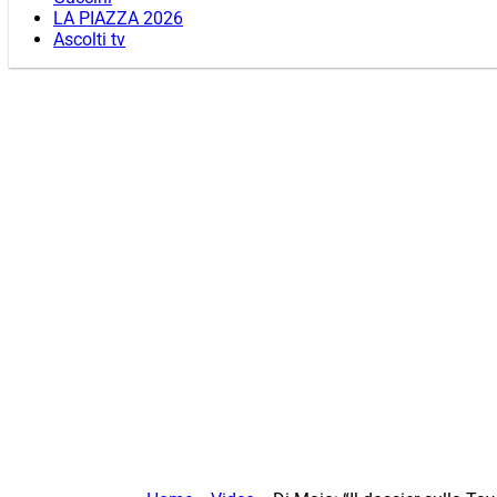
LA PIAZZA 2026
Ascolti tv