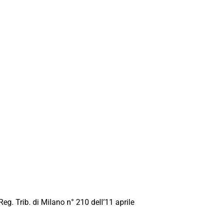
Reg. Trib. di Milano n° 210 dell’11 aprile