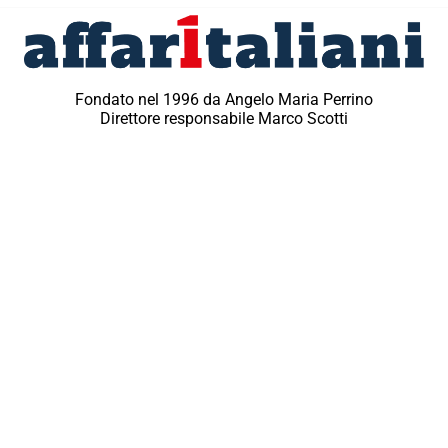
Fondato nel 1996 da Angelo Maria Perrino
Direttore responsabile Marco Scotti