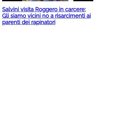
Salvini visita Roggero in carcere:
Gli siamo vicini no a risarcimenti ai
parenti dei rapinatori