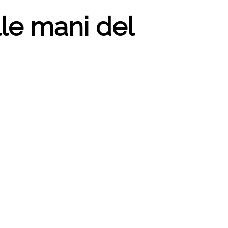
elle mani del