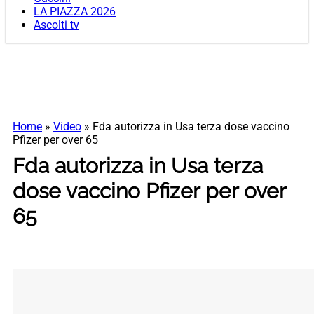
LA PIAZZA 2026
Ascolti tv
Home
»
Video
»
Fda autorizza in Usa terza dose vaccino
Pfizer per over 65
Fda autorizza in Usa terza
dose vaccino Pfizer per over
65