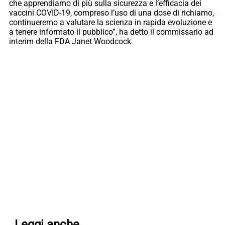
che apprendiamo di più sulla sicurezza e l’efficacia dei
vaccini COVID-19, compreso l’uso di una dose di richiamo,
continueremo a valutare la scienza in rapida evoluzione e
a tenere informato il pubblico”, ha detto il commissario ad
interim della FDA Janet Woodcock.
Leggi anche