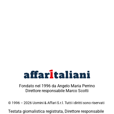
Fondato nel 1996 da Angelo Maria Perrino
Direttore responsabile Marco Scotti
© 1996 – 2026 Uomini & Affari S.r.l. Tutti i diritti sono riservati
Testata giornalistica registrata, Direttore responsabile