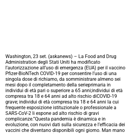
Washington, 23 set. (askanews) – La Food and Drug
Administration degli Stati Uniti ha modificato
l’autorizzazione all’uso di emergenza (EUA) per il vaccino
Pfizer-BioNTech COVID-19 per consentire l’uso di una
singola dose di richiamo, da somministrare almeno sei
mesi dopo il completamento della serieprimaria in
individui di età pari o superiore a 65 anni;individui di età
compresa tra 18 e 64 anni ad alto rischio diCOVID-19
grave; individui di età compresa tra 18 e 64 anni la cui
frequente esposizione istituzionale o professionale a
SARS-CoV-2 li espone ad alto rischio di gravi
complicanze.”Questa pandemia è dinamica e in
evoluzione, con nuovi dati sulla sicurezza e l’efficacia dei
vaccini che diventano disponibili ogni giorno. Man mano