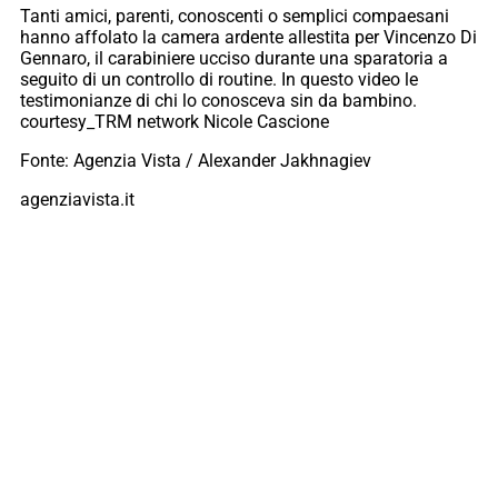
Tanti amici, parenti, conoscenti o semplici compaesani
hanno affolato la camera ardente allestita per Vincenzo Di
Gennaro, il carabiniere ucciso durante una sparatoria a
seguito di un controllo di routine. In questo video le
testimonianze di chi lo conosceva sin da bambino.
courtesy_TRM network Nicole Cascione
Fonte: Agenzia Vista / Alexander Jakhnagiev
agenziavista.it