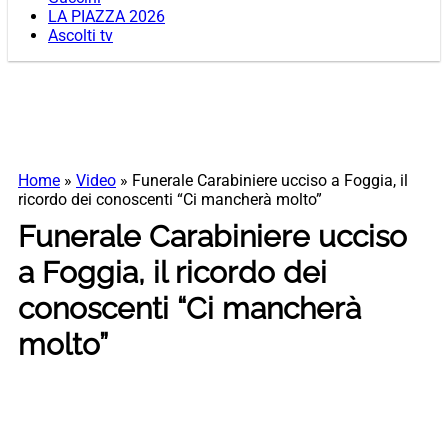
LA PIAZZA 2026
Ascolti tv
Home
»
Video
»
Funerale Carabiniere ucciso a Foggia, il
ricordo dei conoscenti “Ci mancherà molto”
Funerale Carabiniere ucciso
a Foggia, il ricordo dei
conoscenti “Ci mancherà
molto”