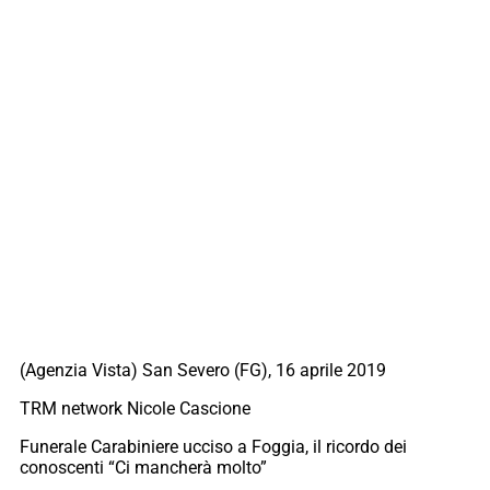
(Agenzia Vista) San Severo (FG), 16 aprile 2019
TRM network Nicole Cascione
Funerale Carabiniere ucciso a Foggia, il ricordo dei
conoscenti “Ci mancherà molto”