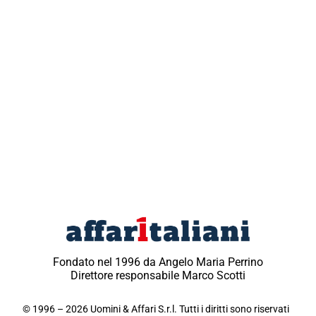
Fondato nel 1996 da Angelo Maria Perrino
Direttore responsabile Marco Scotti
© 1996 – 2026 Uomini & Affari S.r.l. Tutti i diritti sono riservati