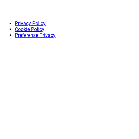
Privacy Policy
Cookie Policy
Preferenze Privacy