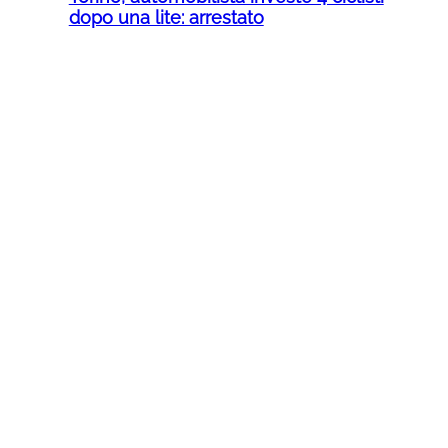
dopo una lite: arrestato