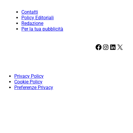
Contatti
Policy Editoriali
Redazione
Per la tua pubblicità
Facebook
Instagram
LinkedIn
X
Privacy Policy
Cookie Policy
Preferenze Privacy