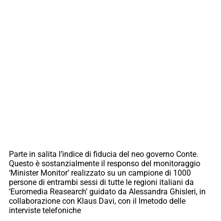
Parte in salita l’indice di fiducia del neo governo Conte.
Questo è sostanzialmente il responso del monitoraggio
‘Minister Monitor’ realizzato su un campione di 1000
persone di entrambi sessi di tutte le regioni italiani da
‘Euromedia Reasearch’ guidato da Alessandra Ghisleri, in
collaborazione con Klaus Davi, con il lmetodo delle
interviste telefoniche