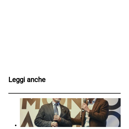
Leggi anche