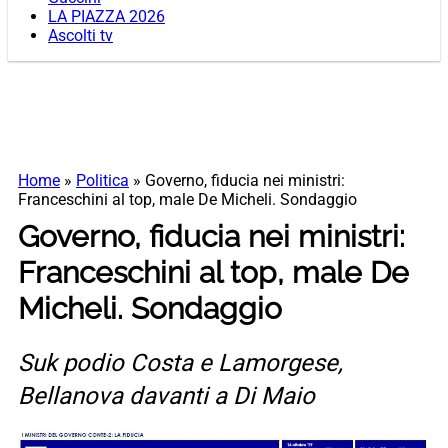
LA PIAZZA 2026
Ascolti tv
Home
»
Politica
»
Governo, fiducia nei ministri:
Franceschini al top, male De Micheli. Sondaggio
Governo, fiducia nei ministri:
Franceschini al top, male De
Micheli. Sondaggio
Suk podio Costa e Lamorgese,
Bellanova davanti a Di Maio