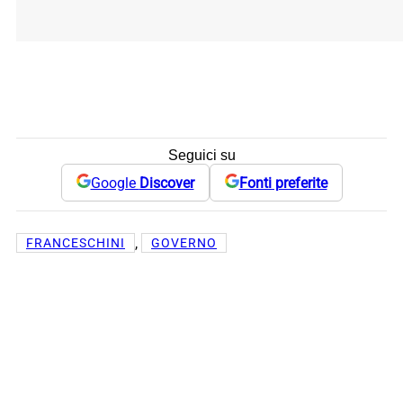
Seguici su
Google
Discover
Fonti preferite
, 
FRANCESCHINI
GOVERNO