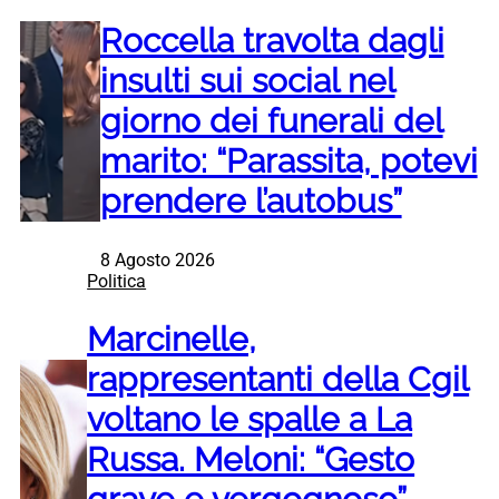
Roccella travolta dagli
insulti sui social nel
giorno dei funerali del
marito: “Parassita, potevi
prendere l’autobus”
8 Agosto 2026
Politica
Marcinelle,
rappresentanti della Cgil
voltano le spalle a La
Russa. Meloni: “Gesto