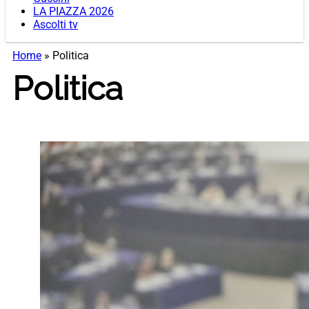
LA PIAZZA 2026
Ascolti tv
Home
»
Politica
Politica