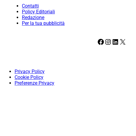
Contatti
Policy Editoriali
Redazione
Per la tua pubblicità
Facebook
Instagram
LinkedIn
X
Privacy Policy
Cookie Policy
Preferenze Privacy