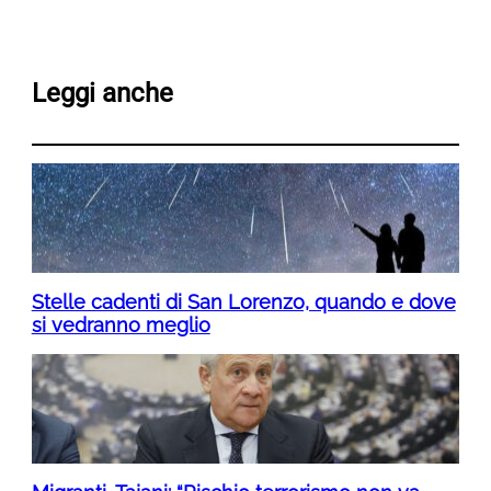
Leggi anche
Stelle cadenti di San Lorenzo, quando e dove
si vedranno meglio