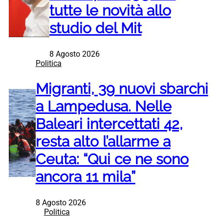
tutte le novità allo
studio del Mit
8 Agosto 2026
Politica
Migranti, 39 nuovi sbarchi
a Lampedusa. Nelle
Baleari intercettati 42,
resta alto l’allarme a
Ceuta: “Qui ce ne sono
ancora 11 mila”
8 Agosto 2026
Politica