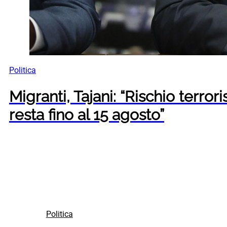
Politica
Migranti, Tajani: “Rischio terr
resta fino al 15 agosto”
Politica