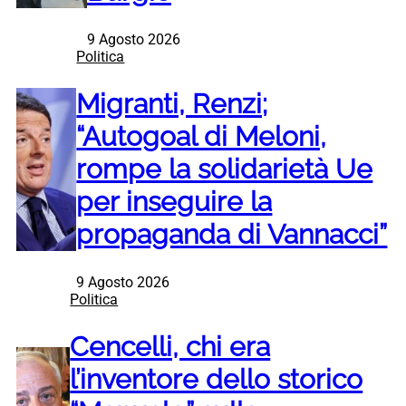
9 Agosto 2026
Politica
Migranti, Renzi;
“Autogoal di Meloni,
rompe la solidarietà Ue
per inseguire la
propaganda di Vannacci”
9 Agosto 2026
Politica
Cencelli, chi era
l’inventore dello storico