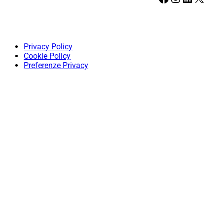
Privacy Policy
Cookie Policy
Preferenze Privacy