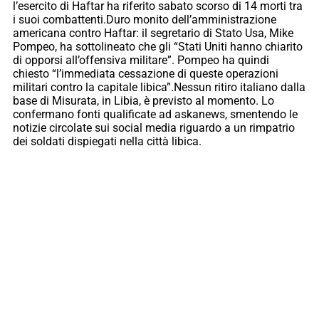
l’esercito di Haftar ha riferito sabato scorso di 14 morti tra
i suoi combattenti.Duro monito dell’amministrazione
americana contro Haftar: il segretario di Stato Usa, Mike
Pompeo, ha sottolineato che gli “Stati Uniti hanno chiarito
di opporsi all’offensiva militare”. Pompeo ha quindi
chiesto “l’immediata cessazione di queste operazioni
militari contro la capitale libica”.Nessun ritiro italiano dalla
base di Misurata, in Libia, è previsto al momento. Lo
confermano fonti qualificate ad askanews, smentendo le
notizie circolate sui social media riguardo a un rimpatrio
dei soldati dispiegati nella città libica.