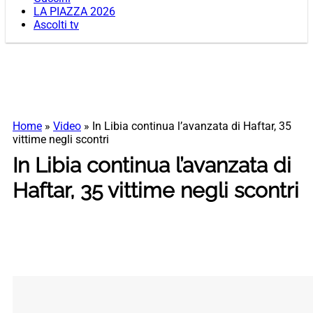
LA PIAZZA 2026
Ascolti tv
Home
»
Video
»
In Libia continua l’avanzata di Haftar, 35
vittime negli scontri
In Libia continua l’avanzata di
Haftar, 35 vittime negli scontri