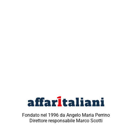
Fondato nel 1996 da Angelo Maria Perrino
Direttore responsabile Marco Scotti