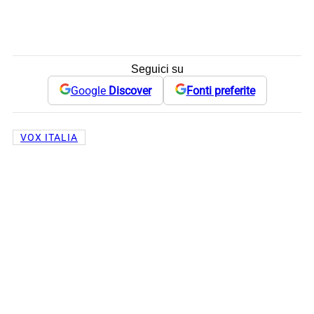
Seguici su
Google
Discover
Fonti preferite
VOX ITALIA