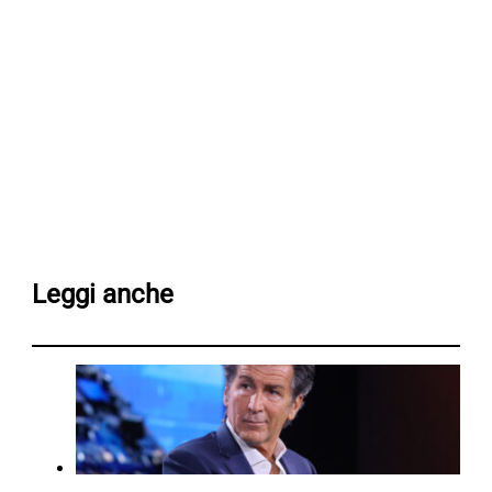
Leggi anche