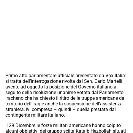
Primo atto parlamentare ufficiale presentato da Vox Italia:
si tratta dell’interrogazione rivolta dal Sen. Carlo Martelli
avente ad oggetto la posizione del Governo italiano a
seguito della risoluzione unanime votata dal Parlamento
iracheno che ha chiesto il ritiro delle truppe americane dal
territorio dell’Iraq e anche la sospensione dell’assistenza
straniera, ivi compresa – quindi – quella prestata dal
contingente militare italiano.
Il 29 Dicembre le forze militari americane hanno colpito
alcuni obbiettivi del gruppo sciita Kataib Hezbollah situati