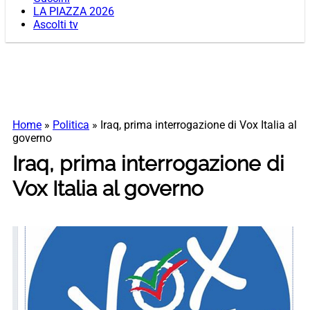
LA PIAZZA 2026
Ascolti tv
Home
»
Politica
»
Iraq, prima interrogazione di Vox Italia al
governo
Iraq, prima interrogazione di
Vox Italia al governo