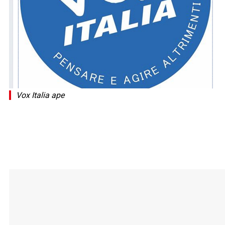
Vox Italia ape