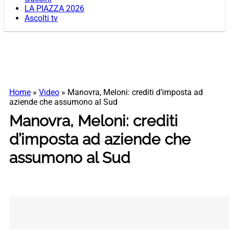
LA PIAZZA 2026
Ascolti tv
Home
»
Video
»
Manovra, Meloni: crediti d’imposta ad
aziende che assumono al Sud
Manovra, Meloni: crediti
d’imposta ad aziende che
assumono al Sud