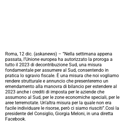
Roma, 12 dic. (askanews) – “Nella settimana appena
passata, l’Unione europea ha autorizzato la proroga a
tutto il 2023 di decontribuzione Sud, una misura
fondamentale per assumere al Sud, consentendo in
pratica lo sgravio fiscale. È una misura che noi vogliamo
rendere strutturale e annuncio che presenteremo un
emendamento alla manovra di bilancio per estendere al
2023 anche i crediti di imposta per le aziende che
assumono al Sud, per le zone economiche speciali, per le
aree terremotate. Un’altra misura per la quale non era
facile individuare le risorse, però ci siamo riusciti”.Così la
presidente del Consiglio, Giorgia Meloni, in una diretta
Facebook.