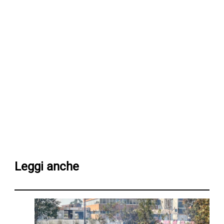
Leggi anche