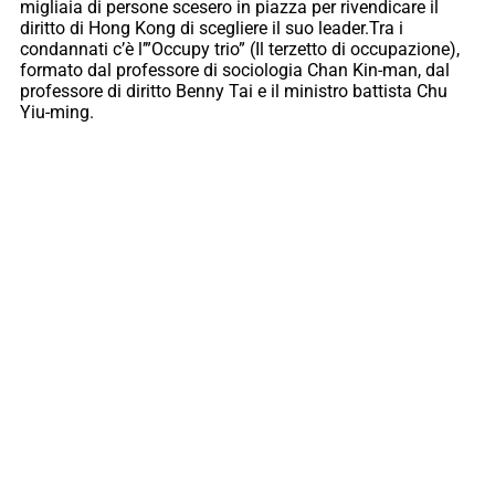
migliaia di persone scesero in piazza per rivendicare il
diritto di Hong Kong di scegliere il suo leader.Tra i
condannati c’è l’”Occupy trio” (Il terzetto di occupazione),
formato dal professore di sociologia Chan Kin-man, dal
professore di diritto Benny Tai e il ministro battista Chu
Yiu-ming.