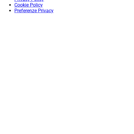
Cookie Policy
Preferenze Privacy