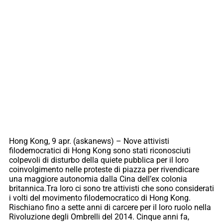
Hong Kong, 9 apr. (askanews) – Nove attivisti
filodemocratici di Hong Kong sono stati riconosciuti
colpevoli di disturbo della quiete pubblica per il loro
coinvolgimento nelle proteste di piazza per rivendicare
una maggiore autonomia dalla Cina dell’ex colonia
britannica.Tra loro ci sono tre attivisti che sono considerati
i volti del movimento filodemocratico di Hong Kong.
Rischiano fino a sette anni di carcere per il loro ruolo nella
Rivoluzione degli Ombrelli del 2014. Cinque anni fa,