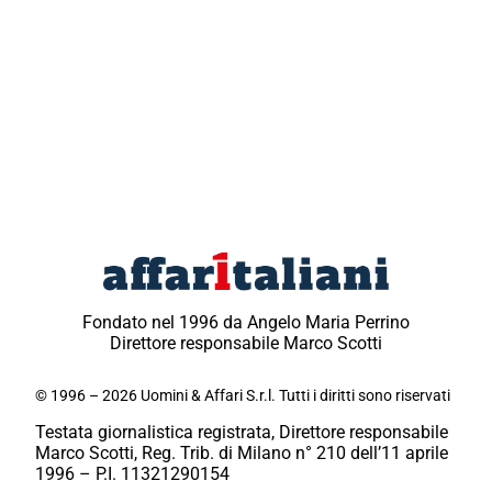
Fondato nel 1996 da Angelo Maria Perrino
Direttore responsabile Marco Scotti
© 1996 – 2026 Uomini & Affari S.r.l. Tutti i diritti sono riservati
Testata giornalistica registrata, Direttore responsabile
Marco Scotti, Reg. Trib. di Milano n° 210 dell’11 aprile
1996 – P.I. 11321290154