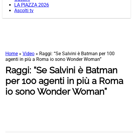
LA PIAZZA 2026
Ascolti tv
Home
»
Video
»
Raggi: “Se Salvini è Batman per 100
agenti in più a Roma io sono Wonder Woman”
Raggi: “Se Salvini è Batman
per 100 agenti in più a Roma
io sono Wonder Woman”