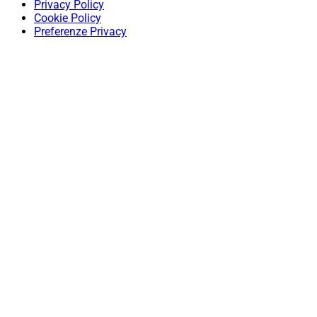
Privacy Policy
Cookie Policy
Preferenze Privacy