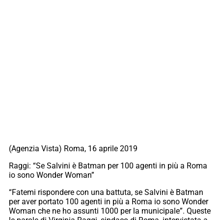
(Agenzia Vista) Roma, 16 aprile 2019
Raggi: “Se Salvini è Batman per 100 agenti in più a Roma
io sono Wonder Woman”
“Fatemi rispondere con una battuta, se Salvini è Batman
per aver portato 100 agenti in più a Roma io sono Wonder
Woman che ne ho assunti 1000 per la municipale”. Queste