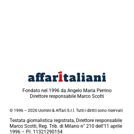
Fondato nel 1996 da Angelo Maria Perrino
Direttore responsabile Marco Scotti
© 1996 – 2026 Uomini & Affari S.r.l. Tutti i diritti sono riservati
Testata giornalistica registrata, Direttore responsabile
Marco Scotti, Reg. Trib. di Milano n° 210 dell’11 aprile
1996 – P.I. 11321290154