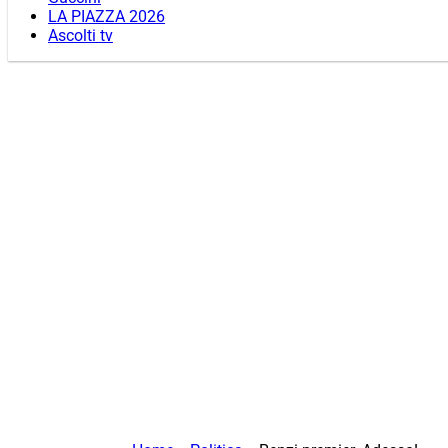
LA PIAZZA 2026
Ascolti tv