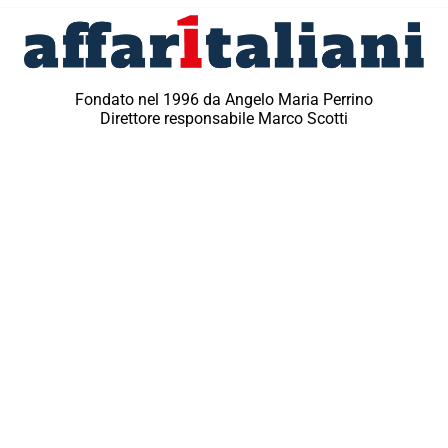
Fondato nel 1996 da Angelo Maria Perrino
Direttore responsabile Marco Scotti