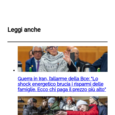
Leggi anche
Guerra in Iran, l’allarme della Bce: “Lo
shock energetico brucia i risparmi delle
famiglie. Ecco chi paga il prezzo più alto”