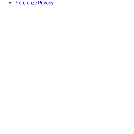
Preferenze Privacy