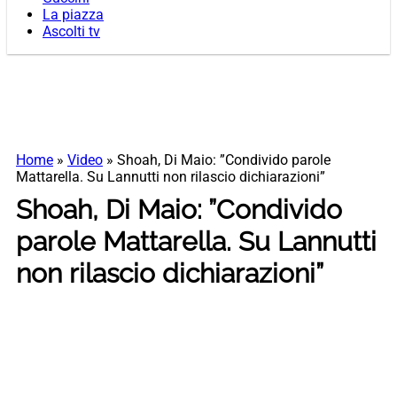
La piazza
Ascolti tv
Home
»
Video
»
Shoah, Di Maio: ”Condivido parole
Mattarella. Su Lannutti non rilascio dichiarazioni”
Shoah, Di Maio: ”Condivido
parole Mattarella. Su Lannutti
non rilascio dichiarazioni”