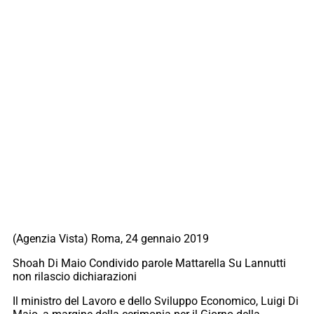
(Agenzia Vista) Roma, 24 gennaio 2019
Shoah Di Maio Condivido parole Mattarella Su Lannutti
non rilascio dichiarazioni
Il ministro del Lavoro e dello Sviluppo Economico, Luigi Di