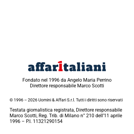
Fondato nel 1996 da Angelo Maria Perrino
Direttore responsabile Marco Scotti
© 1996 – 2026 Uomini & Affari S.r.l. Tutti i diritti sono riservati
Testata giornalistica registrata, Direttore responsabile
Marco Scotti, Reg. Trib. di Milano n° 210 dell’11 aprile
1996 – P.I. 11321290154