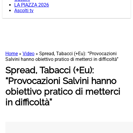
LA PIAZZA 2026
Ascolti tv
Home
»
Video
»
Spread, Tabacci (+Eu): “Provocazioni
Salvini hanno obiettivo pratico di metterci in difficoltà”
Spread, Tabacci (+Eu):
“Provocazioni Salvini hanno
obiettivo pratico di metterci
in difficoltà”