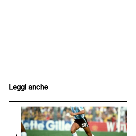
Leggi anche