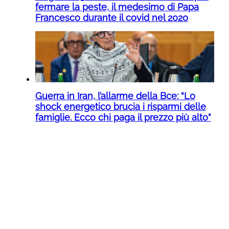
fermare la peste, il medesimo di Papa
Francesco durante il covid nel 2020
Guerra in Iran, l’allarme della Bce: “Lo
shock energetico brucia i risparmi delle
famiglie. Ecco chi paga il prezzo più alto”