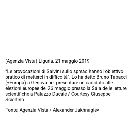
(Agenzia Vista) Liguria, 21 maggio 2019
“Le provocazioni di Salvini sullo spread hanno l’obiettivo
pratico di metterci in difficoltà”. Lo ha detto Bruno Tabacci
(+Europa) a Genova per presentare un cadidato alle
elezioni europee del 26 maggio presso la Sala delle letture
scientifiche a Palazzo Ducale / Courtesy Giuseppe
Sciortino
Fonte: Agenzia Vista / Alexander Jakhnagiev