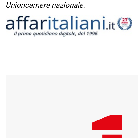
Unioncamere nazionale.