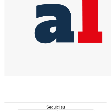
Seguici su