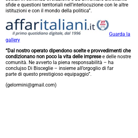
sfide e questioni territoriali nell’interlocuzione con le altre
istituzioni e con il mondo della politica”.
Guarda la
gallery
“Dal nostro operato dipendono scelte e provvedimenti che
condizionano non poco la vita delle imprese
e delle nostre
comunità. Ne avverto la piena responsabilità – ha
conclujso Di Bisceglie – insieme all’orgoglio di far
parte di questo prestigioso equipaggio”.
(gelormini@gmail.com)