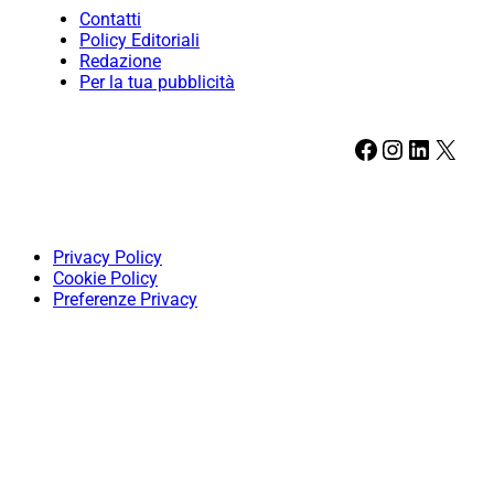
Contatti
Policy Editoriali
Redazione
Per la tua pubblicità
Facebook
Instagram
LinkedIn
X
Privacy Policy
Cookie Policy
Preferenze Privacy