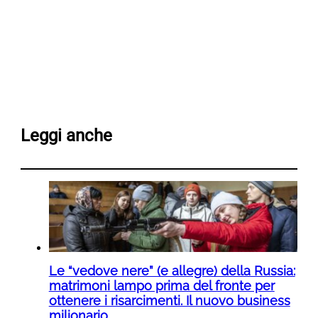
Leggi anche
Le “vedove nere” (e allegre) della Russia:
matrimoni lampo prima del fronte per
ottenere i risarcimenti. Il nuovo business
milionario