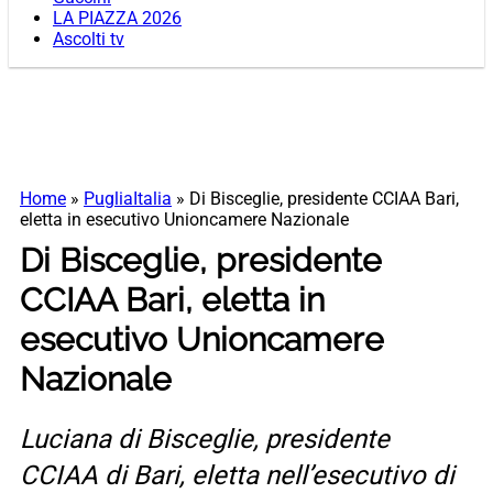
LA PIAZZA 2026
Ascolti tv
Home
»
PugliaItalia
»
Di Bisceglie, presidente CCIAA Bari,
eletta in esecutivo Unioncamere Nazionale
Di Bisceglie, presidente
CCIAA Bari, eletta in
esecutivo Unioncamere
Nazionale
Luciana di Bisceglie, presidente
CCIAA di Bari, eletta nell’esecutivo di