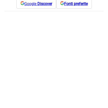
Google
Discover
Fonti preferite